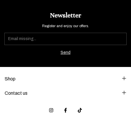
Newsletter
Register and enjoy our offers.
Shop
Contact us