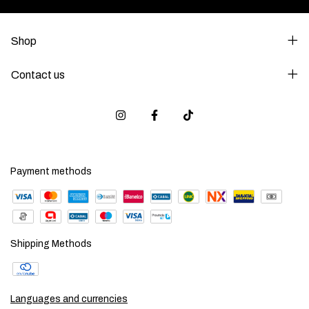
Shop
Contact us
Payment methods
Shipping Methods
Languages and currencies