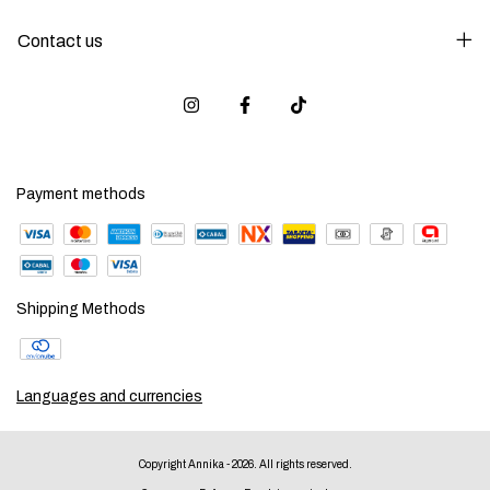
Contact us
Payment methods
Shipping Methods
Languages and currencies
Copyright Annika - 2026. All rights reserved.