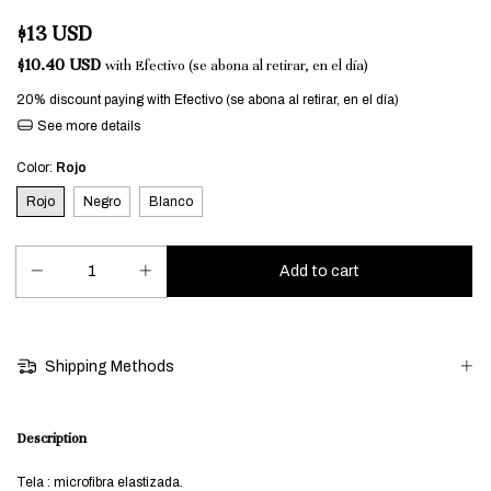
$13 USD
$10.40 USD
with
Efectivo (se abona al retirar, en el día)
20% discount
paying with Efectivo (se abona al retirar, en el día)
See more details
Color:
Rojo
Rojo
Negro
Blanco
Shipping Methods
Description
Tela : microfibra elastizada.