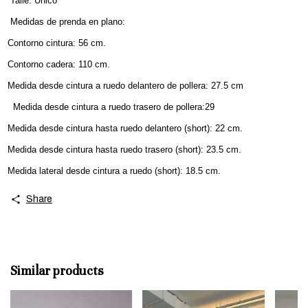
Talle: Único
Medidas de prenda en plano:
Contorno cintura: 56 cm.
Contorno cadera: 110 cm.
Medida desde cintura a ruedo delantero de pollera: 27.5 cm
edida desde cintura a ruedo trasero de pollera:29
Medida desde cintura hasta ruedo delantero (short): 22 cm.
Medida desde cintura hasta ruedo trasero (short): 23.5 cm.
Medida lateral desde cintura a ruedo (short): 18.5 cm.
Share
Similar products