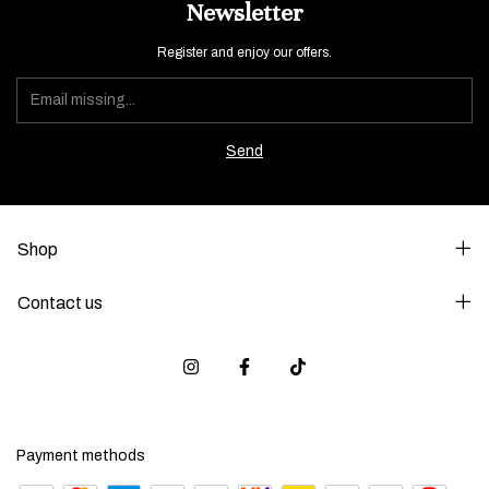
Newsletter
Register and enjoy our offers.
Shop
Contact us
Payment methods