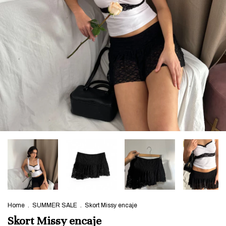
Home
.
SUMMER SALE
.
Skort Missy encaje
Skort Missy encaje