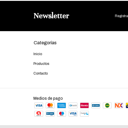
Newsletter
Registra
Categorías
Inicio
Productos
Contacto
Medios de pago