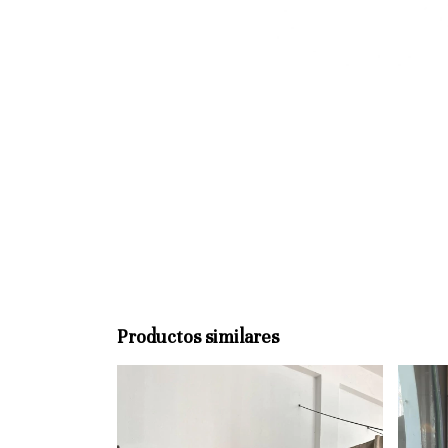
Productos similares