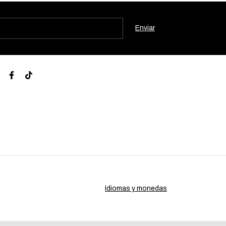
Idiomas y monedas