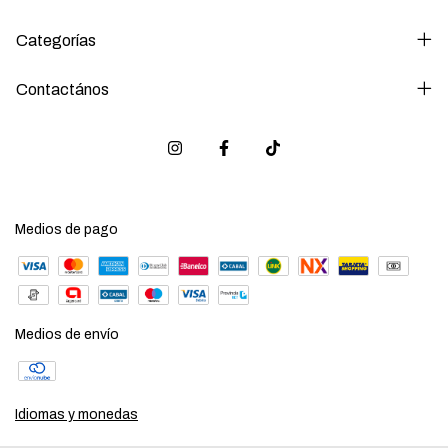
Categorías
Contactános
Medios de pago
Medios de envío
Idiomas y monedas