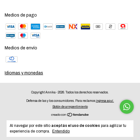
Medios de pago
Medios de envío
Idiomas y monedas
Copyright Annika - 2026. Todos los derechos reservados.
Defensa de las y los consumidores. Para reclamos
ingresa aquí.
Botón de arrepentimiento
Al navegar por este sitio
aceptás el uso de cookies
para agilizar tu
experiencia de compra.
Entendido