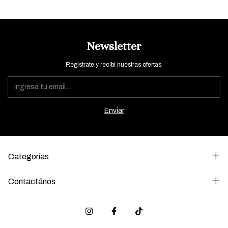
Newsletter
Registrate y recibí nuestras ofertas.
Categorías
Contactános