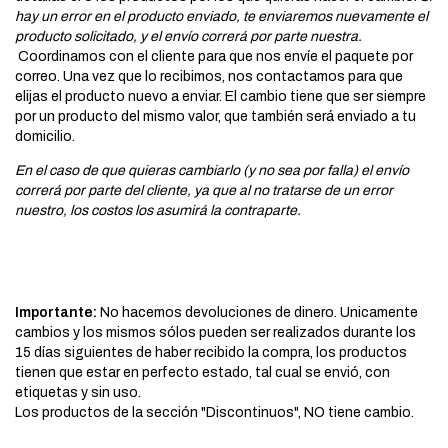
hay un error en el producto enviado, te enviaremos nuevamente el
producto solicitado, y el envío correrá por parte nuestra.
Coordinamos con el cliente para que nos envíe el paquete por
correo. Una vez que lo recibimos, nos contactamos para que
elijas el producto nuevo a enviar. El cambio tiene que ser siempre
por un producto del mismo valor, que también será enviado a tu
domicilio.
En el caso de que quieras cambiarlo (y no sea por falla) el envío
correrá por parte del cliente, ya que al no tratarse de un error
nuestro, los costos los asumirá la contraparte.
Importante:
No hacemos devoluciones de dinero. Unicamente
cambios y los mismos sólos pueden ser realizados durante los
15 días siguientes de haber recibido la compra, los productos
tienen que estar en perfecto estado, tal cual se envió, con
etiquetas y sin uso.
Los productos de la sección "Discontinuos", NO tiene cambio.